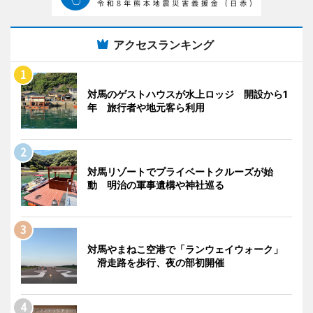
アクセスランキング
対馬のゲストハウスが水上ロッジ 開設から1
年 旅行者や地元客ら利用
対馬リゾートでプライベートクルーズが始
動 明治の軍事遺構や神社巡る
対馬やまねこ空港で「ランウェイウォーク」
滑走路を歩行、夜の部初開催