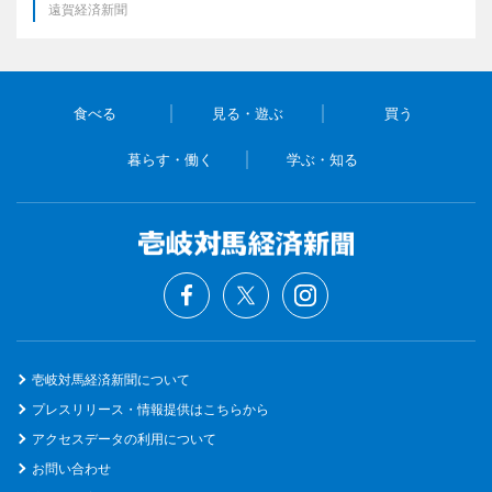
遠賀経済新聞
食べる
見る・遊ぶ
買う
暮らす・働く
学ぶ・知る
壱岐対馬経済新聞について
プレスリリース・情報提供はこちらから
アクセスデータの利用について
お問い合わせ