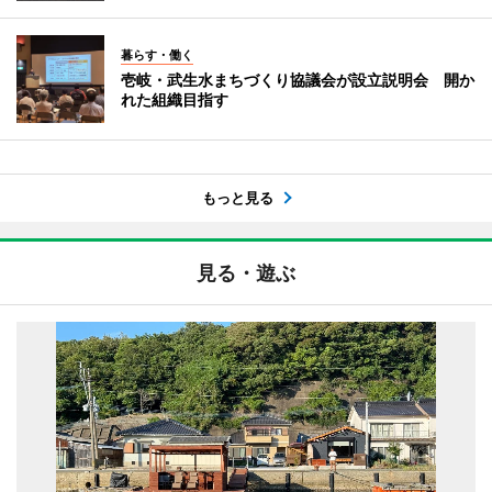
暮らす・働く
壱岐・武生水まちづくり協議会が設立説明会 開か
れた組織目指す
もっと見る
見る・遊ぶ