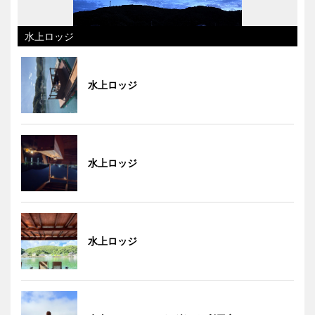
水上ロッジ
水上ロッジ
水上ロッジ
水上ロッジ