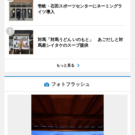
壱岐・石田スポーツセンターにネーミングラ
イツ導入
対馬「対馬うどん いのもと」 あごだしと対
馬産シイタケのスープ提供
もっと見る
フォトフラッシュ